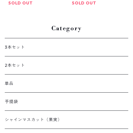
SOLD OUT
SOLD OUT
Category
3本セット
2本セット
単品
手提袋
シャインマスカット（果実）