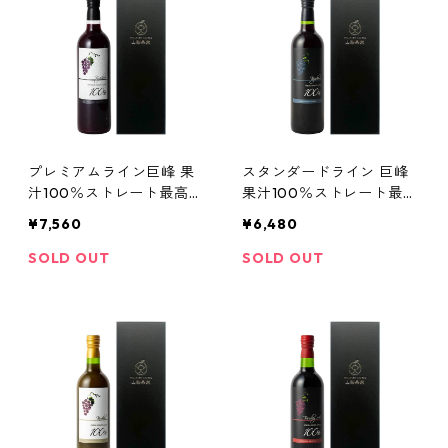
プレミアムライン巨峰 果
スタンダードライン 巨峰
汁100％ストレート最高級
果汁100％ストレート最高
ぶどうジュース720ml
級ぶどうジュース720ml
¥7,560
¥6,480
SOLD OUT
SOLD OUT