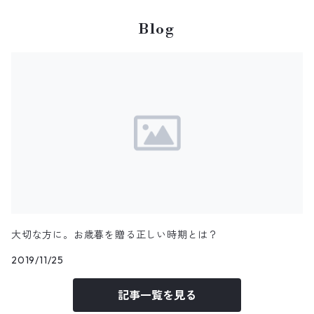
Blog
大切な方に。お歳暮を贈る正しい時期とは？
2019/11/25
記事一覧を見る