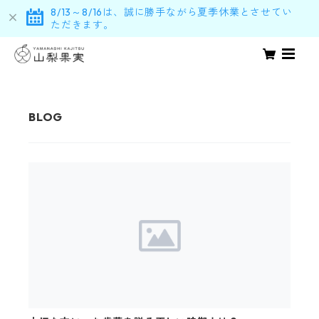
8/13～8/16は、誠に勝手ながら夏季休業とさせてい
ただきます。