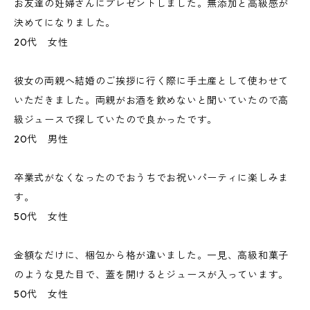
お友達の妊婦さんにプレゼントしました。無添加と高級感が
決めてになりました。
20代 女性
彼女の両親へ結婚のご挨拶に行く際に手土産として使わせて
いただきました。両親がお酒を飲めないと聞いていたので高
級ジュースで探していたので良かったです。
20代 男性
卒業式がなくなったのでおうちでお祝いパーティに楽しみま
す。
50代 女性
金額なだけに、梱包から格が違いました。一見、高級和菓子
のような見た目で、蓋を開けるとジュースが入っています。
50代 女性