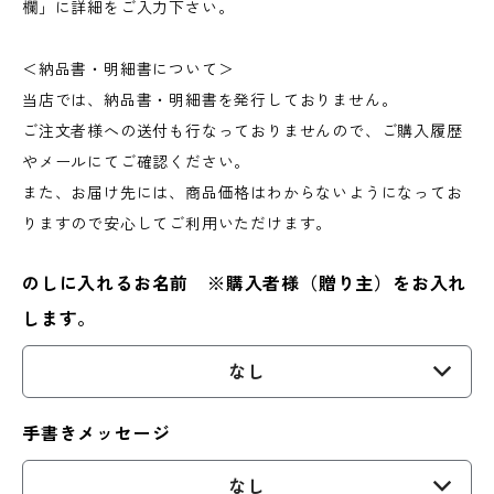
欄」に詳細をご入力下さい。
＜納品書・明細書について＞
当店では、納品書・明細書を発行しておりません。
ご注文者様への送付も行なっておりませんので、ご購入履歴
やメールにてご確認ください。
また、お届け先には、商品価格はわからないようになってお
りますので安心してご利用いただけます。
のしに入れるお名前 ※購入者様（贈り主）をお入れ
します。
なし
手書きメッセージ
なし