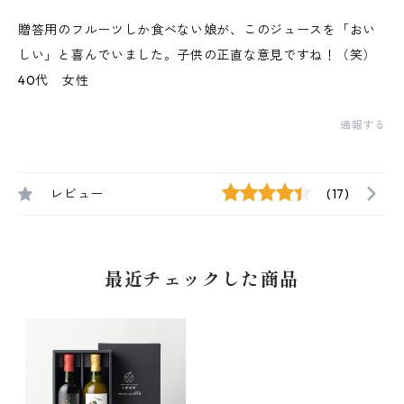
贈答用のフルーツしか食べない娘が、このジュースを「おい
しい」と喜んでいました。子供の正直な意見ですね！（笑）
40代 女性
通報する
レビュー
(17)
最近チェックした商品