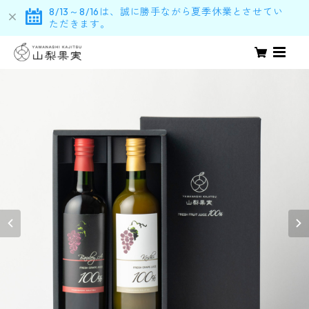
8/13～8/16は、誠に勝手ながら夏季休業とさせてい
ただきます。