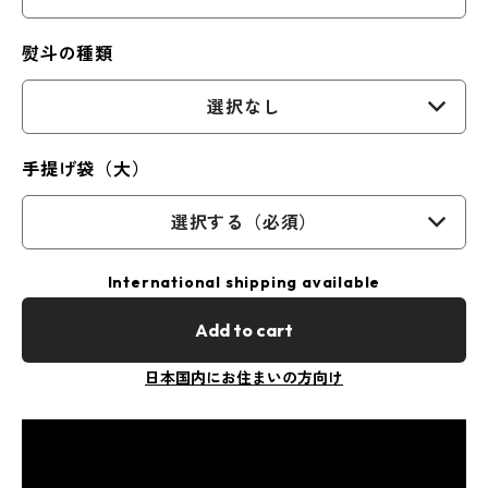
熨斗の種類
選択なし
手提げ袋（大）
選択する（必須）
International shipping available
Add to cart
日本国内にお住まいの方向け