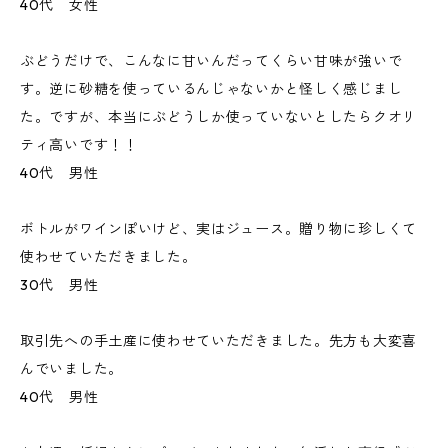
40代 女性
ぶどうだけで、こんなに甘いんだってくらい甘味が強いで
す。逆に砂糖を使っているんじゃないかと怪しく感じまし
た。ですが、本当にぶどうしか使っていないとしたらクオリ
ティ高いです！！
40代 男性
ボトルがワインぽいけど、実はジュース。贈り物に珍しくて
使わせていただきました。
30代 男性
取引先への手土産に使わせていただきました。先方も大変喜
んでいました。
40代 男性