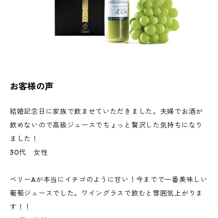
お客様の声
結婚記念日に家族で飲ませていただきました。夫婦でお酒が
飲めないので高級ジュースでちょっと贅沢した気持ちになり
ました！
30代 女性
ベリーAが本当にイチゴのように甘い！今までで一番美味しい
葡萄ジュースでした。ワイングラスで飲むと雰囲気上がりま
す！！