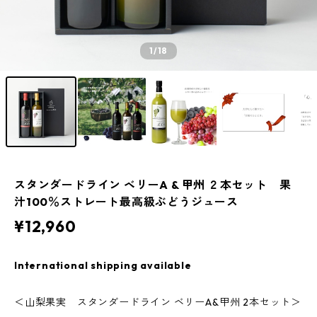
1
/18
スタンダードライン ベリーA & 甲州 ２本セット 果
汁100％ストレート最高級ぶどうジュース
¥12,960
International shipping available
＜山梨果実 スタンダードライン ベリーA&甲州 2本セット＞